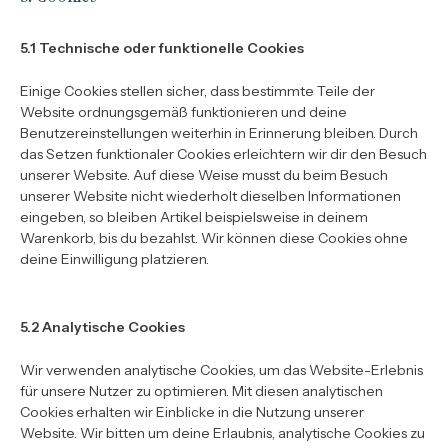
5.1 Technische oder funktionelle Cookies
Einige Cookies stellen sicher, dass bestimmte Teile der
Website ordnungsgemäß funktionieren und deine
Benutzereinstellungen weiterhin in Erinnerung bleiben. Durch
das Setzen funktionaler Cookies erleichtern wir dir den Besuch
unserer Website. Auf diese Weise musst du beim Besuch
unserer Website nicht wiederholt dieselben Informationen
eingeben, so bleiben Artikel beispielsweise in deinem
Warenkorb, bis du bezahlst. Wir können diese Cookies ohne
deine Einwilligung platzieren.
5.2 Analytische Cookies
Wir verwenden analytische Cookies, um das Website-Erlebnis
für unsere Nutzer zu optimieren. Mit diesen analytischen
Cookies erhalten wir Einblicke in die Nutzung unserer
Website. Wir bitten um deine Erlaubnis, analytische Cookies zu