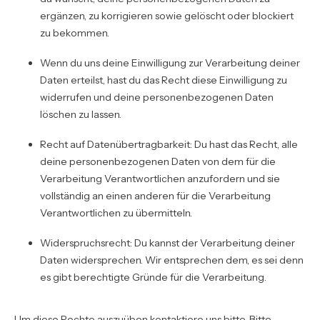
ergänzen, zu korrigieren sowie gelöscht oder blockiert
zu bekommen.
Wenn du uns deine Einwilligung zur Verarbeitung deiner
Daten erteilst, hast du das Recht diese Einwilligung zu
widerrufen und deine personenbezogenen Daten
löschen zu lassen.
Recht auf Datenübertragbarkeit: Du hast das Recht, alle
deine personenbezogenen Daten von dem für die
Verarbeitung Verantwortlichen anzufordern und sie
vollständig an einen anderen für die Verarbeitung
Verantwortlichen zu übermitteln.
Widerspruchsrecht: Du kannst der Verarbeitung deiner
Daten widersprechen. Wir entsprechen dem, es sei denn
es gibt berechtigte Gründe für die Verarbeitung.
Um diese Rechte auszuüben kontaktiere uns bitte. Bitte