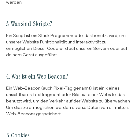
werden.
3. Was sind Skripte?
Ein Script ist ein Stück Programmcode, das benutzt wird, um
unserer Website Funktionalität und Interaktivität zu
ermöglichen. Dieser Code wird auf unseren Servern oder auf
deinem Gerät ausgeführt.
4. Was ist ein Web Beacon?
Ein Web-Beacon (auch Pixel-Tag genannt), ist ein kleines
unsichtbares Textfragment oder Bild auf einer Website, das
benutzt wird, um den Verkehr auf der Website zu überwachen.
Um dies zu ermöglichen werden diverse Daten von dir mittels
Web-Beacons gespeichert.
5. Cookies