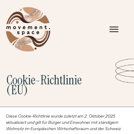
Cookie-Richtlinie
(EU)
Diese Cookie-Richtlinie wurde zuletzt am 2. Oktober 2025
aktualisiert und gilt für Bürger und Einwohner mit ständigem
Wohnsitz im Europäischen Wirtschaftsraum und der Schweiz.