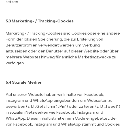
setzen.
5.3 Marketing- / Tracking-Cookies
Marketing- / Tracking-Cookies sind Cookies oder eine andere
Form der lokalen Speicherung, die zur Erstellung von
Benutzerprofilen verwendet werden, um Werbung
anzuzeigen oder den Benutzer auf dieser Website oder über
mehrere Websites hinweg für ähnliche Marketingzwecke zu
verfolgen.
5.4 Soziale Medien
Auf unserer Website haben wir Inhalte von Facebook,
Instagram und WhatsApp eingebunden, um Webseiten zu
bewerben (z. B. „Gefällt mir“, „Pin“) oder zu teilen (z. B. „Tweet“)
in sozialen Netzwerken wie Facebook, Instagram und
WhatsApp. Dieser Inhalt ist mit einem Code eingebettet, der
von Facebook, Instagram und WhatsApp stammt und Cookies