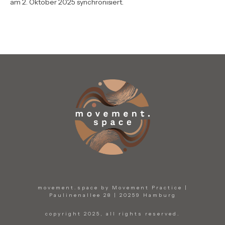
am 2. Oktober 2025 synchronisiert.
movement.space by Movement Practice |
Paulinenallee 28 | 20259 Hamburg
copyright 2025, all rights reserved.