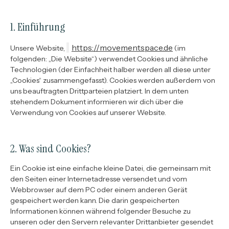
1. Einführung
https://movementspace.de
Unsere Website,
(im
folgenden: „Die Website“) verwendet Cookies und ähnliche
Technologien (der Einfachheit halber werden all diese unter
„Cookies“ zusammengefasst). Cookies werden außerdem von
uns beauftragten Drittparteien platziert. In dem unten
stehendem Dokument informieren wir dich über die
Verwendung von Cookies auf unserer Website.
2. Was sind Cookies?
Ein Cookie ist eine einfache kleine Datei, die gemeinsam mit
den Seiten einer Internetadresse versendet und vom
Webbrowser auf dem PC oder einem anderen Gerät
gespeichert werden kann. Die darin gespeicherten
Informationen können während folgender Besuche zu
unseren oder den Servern relevanter Drittanbieter gesendet