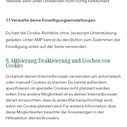
Website dann unter Umständen nicht richtig funktioniert.
7.1 Verwalte deine Einwilligungseinstellungen
Du hast die Cookie-Richtlinie ohne Javascript-Unterstützung
geladen. Unter AMP kannst du den Button zum Zustimmen der
Einwilligung unten auf der Seite verwenden.
8. Aktivierung/Deaktivierung und Löschen von
Cookies
Du kannst deinen Internetbrowser verwenden um automatisch
oder manuell Cookies zu löschen. Du kannst außerdem
spezifizieren ob spezielle Cookies nicht platziert werden
sollen. Eine andere Möglichkeit ist es deinen Internetbrowser
derart einzurichten, dass du jedes Mal benachrichtigt wirst,
wenn ein Cookie platziert wird. Für weitere Information über
diese Möglichkeiten beachte die Anweisungen in der
Hilfesektion deines Browsers.