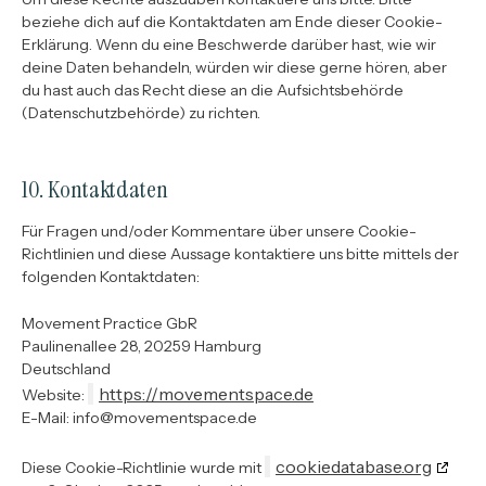
beziehe dich auf die Kontaktdaten am Ende dieser Cookie-
Erklärung. Wenn du eine Beschwerde darüber hast, wie wir
deine Daten behandeln, würden wir diese gerne hören, aber
du hast auch das Recht diese an die Aufsichtsbehörde
(Datenschutzbehörde) zu richten.
10. Kontaktdaten
Für Fragen und/oder Kommentare über unsere Cookie-
Richtlinien und diese Aussage kontaktiere uns bitte mittels der
folgenden Kontaktdaten:
Movement Practice GbR
Paulinenallee 28, 20259 Hamburg
Deutschland
https://movementspace.de
Website:
E-Mail:
info@
movementspace.de
cookiedatabase.org
Diese Cookie-Richtlinie wurde mit